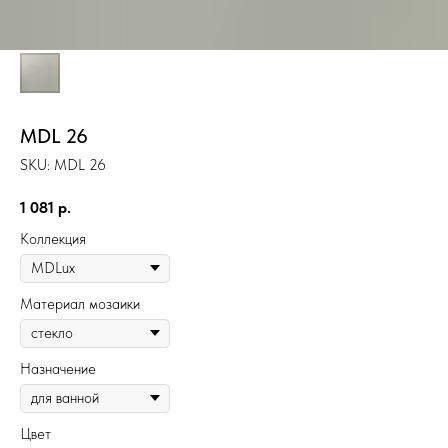
MDL 26
SKU:
MDL 26
1 081
р.
Коллекция
Материал мозаики
Назначение
Цвет