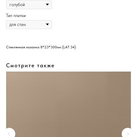
Тип плитки
Стеклянная мозаика 8*23*300мм (LAT 34)
Смотрите также