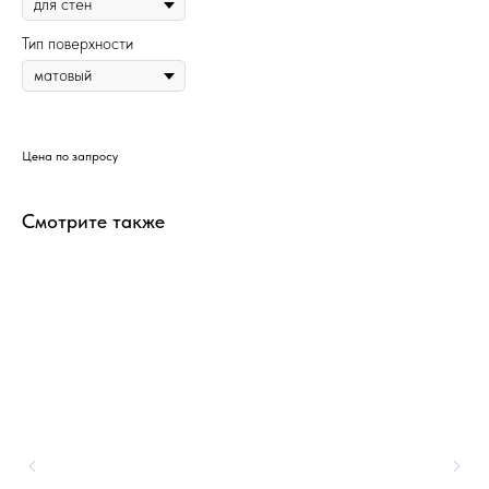
Тип поверхности
Цена по запросу
Смотрите также