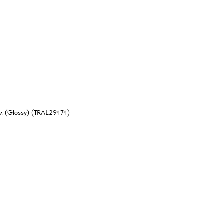
 (Glossy) (TRAL29474)