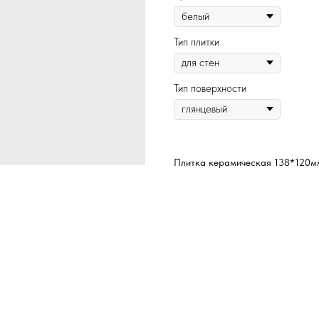
Тип плитки
Тип поверхности
Плитка керамическая 138*120мм