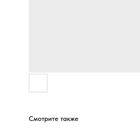
Смотрите также