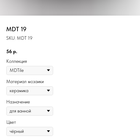
MDT 19
SKU:
MDT 19
56
р.
Коллекция
Материал мозаики
Назначение
Цвет