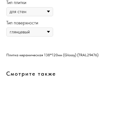
Тип плитки
Тип поверхности
Плитка керамическая 138*120мм (Glossy) (TRAL29476)
Смотрите также