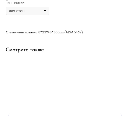
Тип плитки
Стеклянная мозаика 8*23*48*300мм (ADM 5169)
Смотрите также