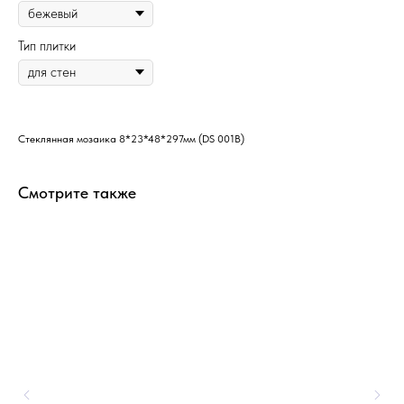
Тип плитки
Стеклянная мозаика 8*23*48*297мм (DS 001B)
Смотрите также