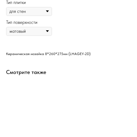
Тип плитки
Тип поверхности
Керамическая мозайка 8*260*275мм (LHAGEY-2D)
Смотрите также