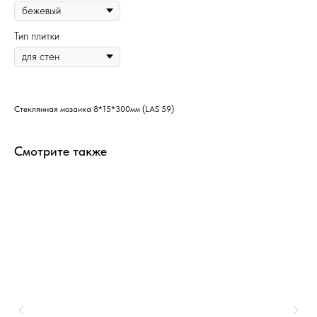
Тип плитки
Стеклянная мозаика 8*15*300мм (LAS 59)
Смотрите также