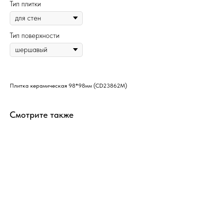
Тип плитки
Тип поверхности
Плитка керамическая 98*98мм (CD23862M)
Смотрите также