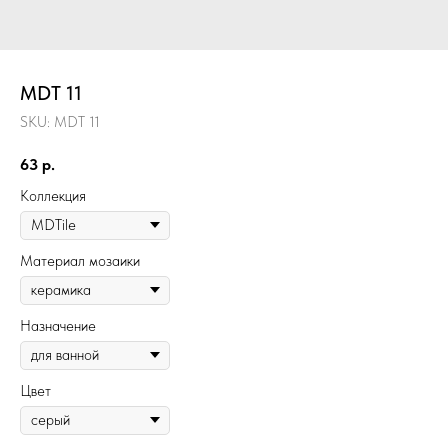
MDT 11
SKU:
MDT 11
63
р.
Коллекция
Материал мозаики
Назначение
Цвет