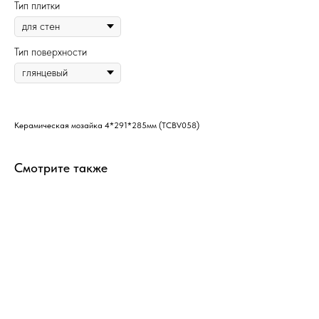
Тип плитки
Тип поверхности
Керамическая мозайка 4*291*285мм (TCBV058)
Смотрите также