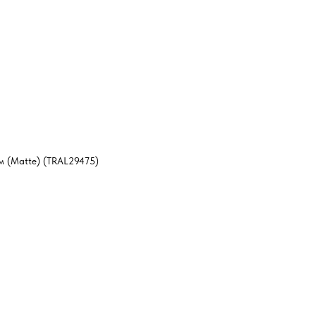
 (Matte) (TRAL29475)