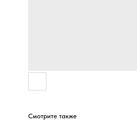
Смотрите также