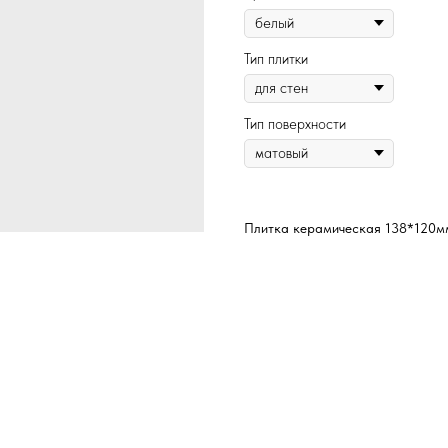
Тип плитки
Тип поверхности
Плитка керамическая 138*120мм