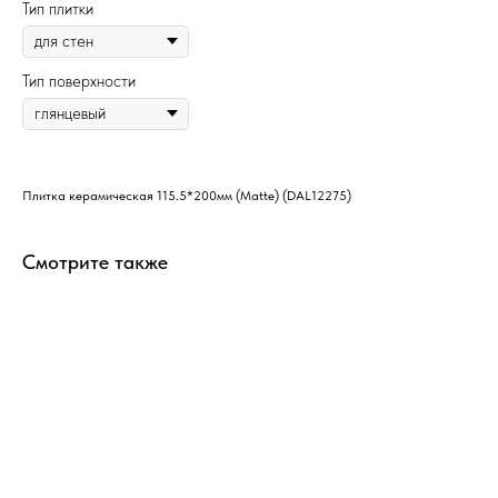
Тип плитки
Тип поверхности
Плитка керамическая 115.5*200мм (Matte) (DAL12275)
Смотрите также