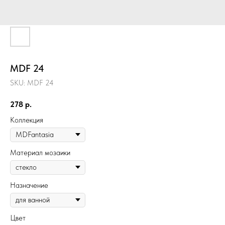
MDF 24
SKU:
MDF 24
278
р.
Коллекция
Материал мозаики
Назначение
Цвет