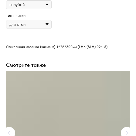
Тип плитки
Стеклянная мозаика (элемент) 4*26*300мм (LHK (BLH) 024-5)
Смотрите также