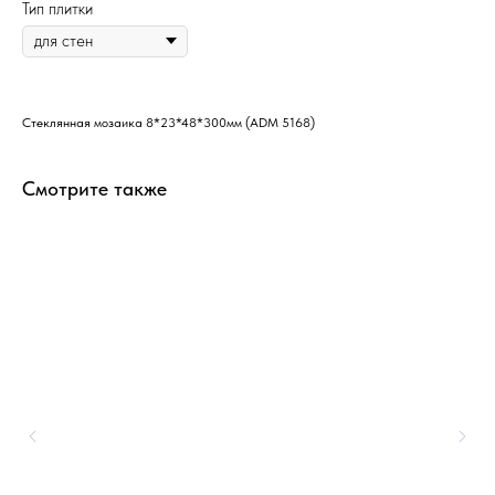
Тип плитки
Стеклянная мозаика 8*23*48*300мм (ADM 5168)
Смотрите также