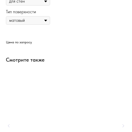
Тип поверхности
Цена по запросу
Смотрите также