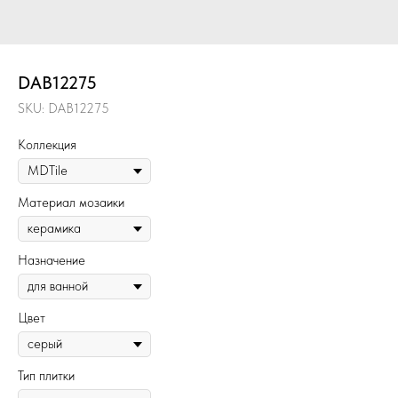
DAB12275
SKU:
DAB12275
Коллекция
Материал мозаики
Назначение
Цвет
Тип плитки