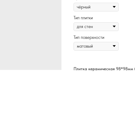
Тип плитки
Тип поверхности
Плитка керамическая 98*98мм 