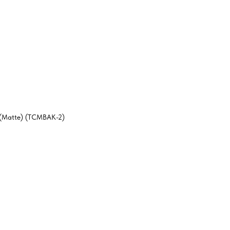
(Matte) (TCMBAK-2)