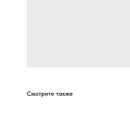
Смотрите также