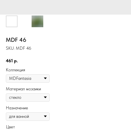
MDF 46
SKU:
MDF 46
461
р.
Коллекция
Материал мозаики
Назначение
Цвет