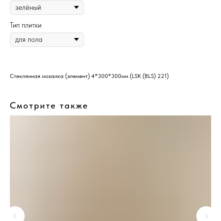
Тип плитки
Стеклянная мозаика (элемент) 4*300*300мм (LSK (BLS) 221)
Смотрите также