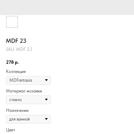
MDF 23
SKU:
MDF 23
278
р.
Коллекция
Материал мозаики
Назначение
Цвет