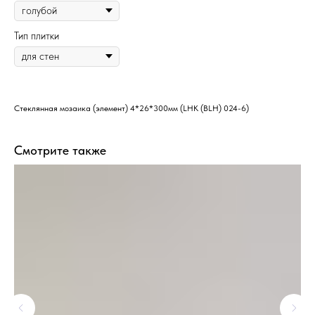
Тип плитки
Стеклянная мозаика (элемент) 4*26*300мм (LHK (BLH) 024-6)
Смотрите также