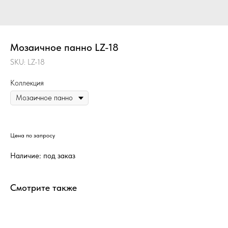
Мозаичное панно LZ-18
SKU:
LZ-18
Коллекция
Цена по запросу
Наличие: под заказ
Смотрите также