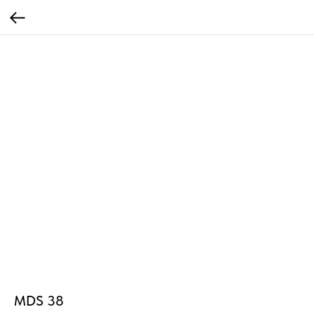
MDS 38