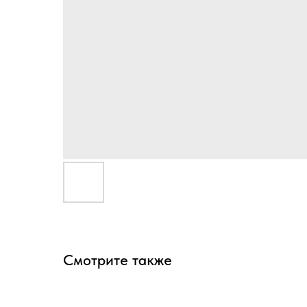
Смотрите также