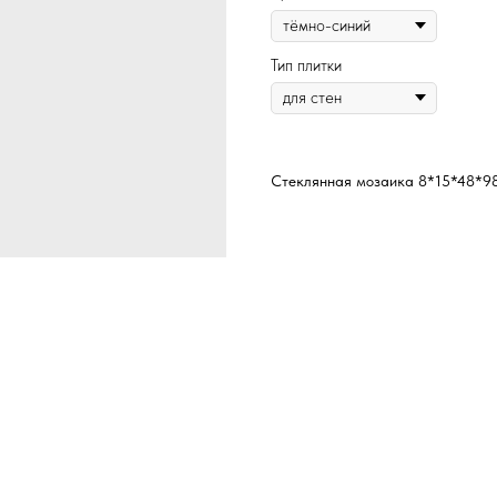
Тип плитки
Стеклянная мозаика 8*15*48*9