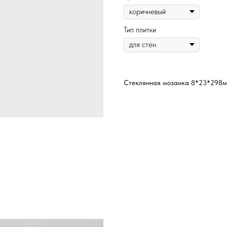
Тип плитки
Стеклянная мозаика 8*23*298м