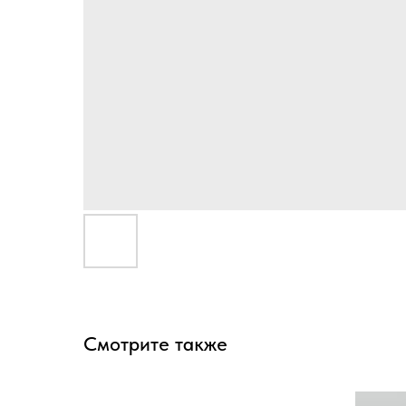
Смотрите также