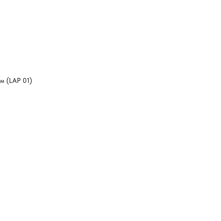
м (LAP 01)