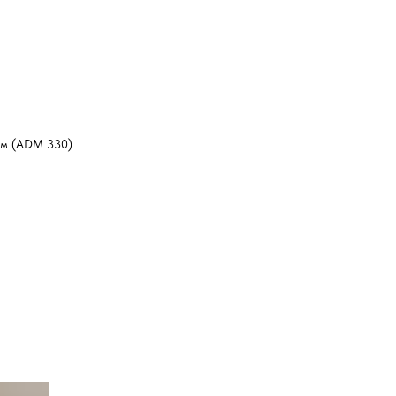
мм (ADM 330)