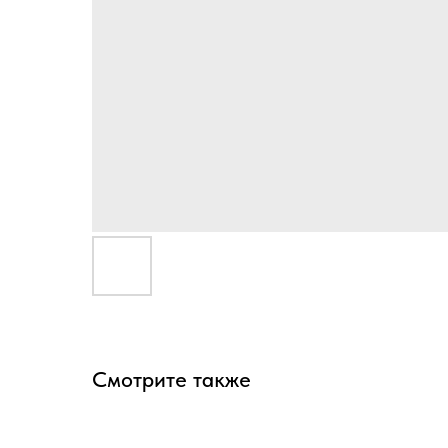
Смотрите также