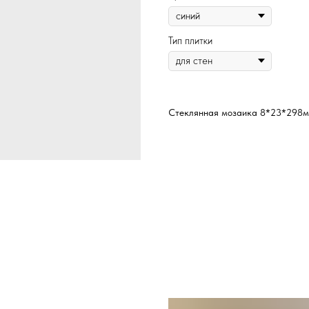
Тип плитки
Стеклянная мозаика 8*23*298