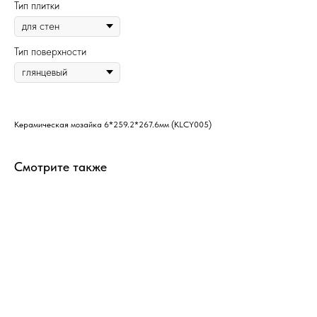
Тип плитки
Тип поверхности
Керамическая мозайка 6*259.2*267.6мм (KLCY005)
Смотрите также