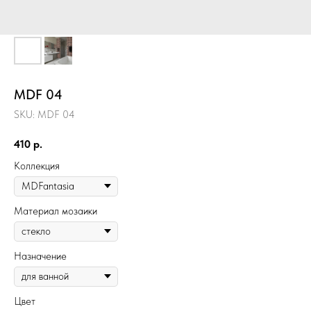
MDF 04
SKU:
MDF 04
410
р.
Коллекция
Материал мозаики
Назначение
Цвет