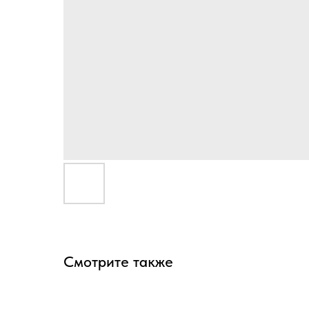
Смотрите также