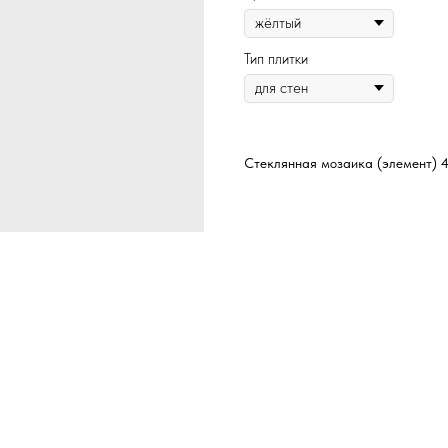
Тип плитки
Стеклянная мозаика (элемент) 