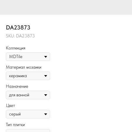
DA23873
SKU:
DA23873
Коллекция
Материал мозаики
Назначение
Цвет
Тип плитки