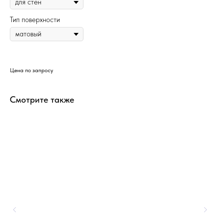
Тип поверхности
Цена по запросу
Смотрите также