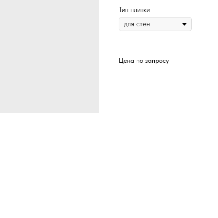
Тип плитки
Цена по запросу