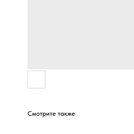
Смотрите также