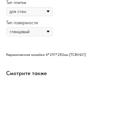
Тип плитки
Тип поверхности
Керамическая мозайка 4*291*285мм (TCBV421)
Смотрите также