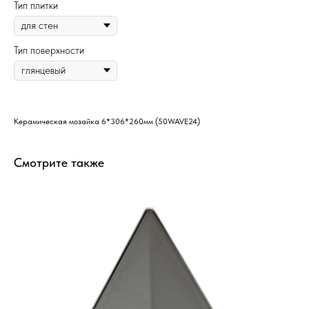
Тип плитки
Тип поверхности
Керамическая мозайка 6*306*260мм (50WAVE24)
Смотрите также