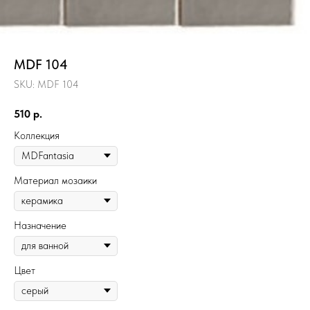
MDF 104
SKU:
MDF 104
510
р.
Коллекция
Материал мозаики
Назначение
Цвет