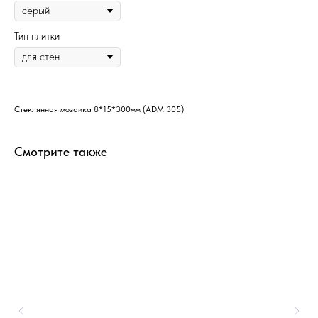
Тип плитки
Стеклянная мозаика 8*15*300мм (ADM 305)
Смотрите также