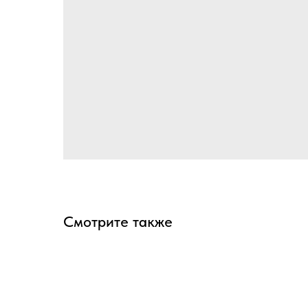
Смотрите также