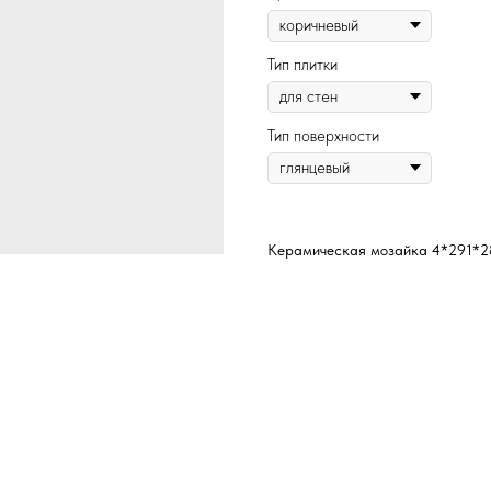
Тип плитки
Тип поверхности
Керамическая мозайка 4*291*2